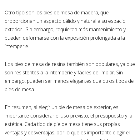
Otro tipo son los pies de mesa de madera, que
proporcionan un aspecto cálido y natural a su espacio
exterior. Sin embargo, requieren más mantenimiento y
pueden deformarse con la exposición prolongada a la
intemperie.
Los pies de mesa de resina también son populares, ya que
son resistentes a la intemperie y fáciles de limpiar. Sin
embargo, pueden ser menos elegantes que otros tipos de
pies de mesa.
En resumen, al elegir un pie de mesa de exterior, es
importante considerar el uso previsto, el presupuesto y la
estética. Cada tipo de pie de mesa tiene sus propias
ventajas y desventajas, por lo que es importante elegir el