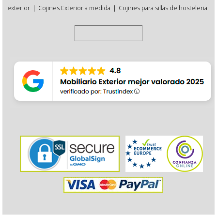
exterior
|
Cojines Exterior a medida
|
Cojines para sillas de hosteleria