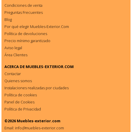
Condiciones de venta
Preguntas Frecuentes
Blog
Por qué elegir Muebles-Exterior.Com
Política de devoluciones
Precio mínimo garantizado
Aviso legal
Área Clientes
ACERCA DE
MUEBLES-EXTERIOR.COM
Contactar
Quienes somos
Instalaciones realizadas por ciudades
Política de cookies
Panel de Cookies
Política de Privacidad
©2026
Muebles-exterior.com
Email: info
@
muebles-exterior.com