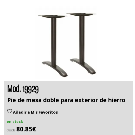
Mod. 19929
Pie de mesa doble para exterior de hierro
Añadir a Mis Favoritos
en stock
80.85€
desde