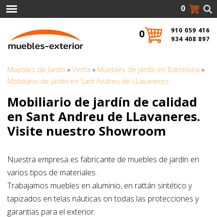
0
910 059 416
0
934 408 897
Muebles de Jardín
»
Venta
»
Muebles de jardín en Barcelona
»
Mobiliario de jardín en Sant Andreu de LLavaneres
Mobiliario de jardín de calidad
en Sant Andreu de LLavaneres.
Visite nuestro Showroom
Nuestra empresa es fabricante de muebles de jardín en
varios tipos de materiales.
Trabajamos muebles en aluminio, en rattán sintético y
tapizados en telas náuticas on todas las protecciones y
garantias para el exterior.