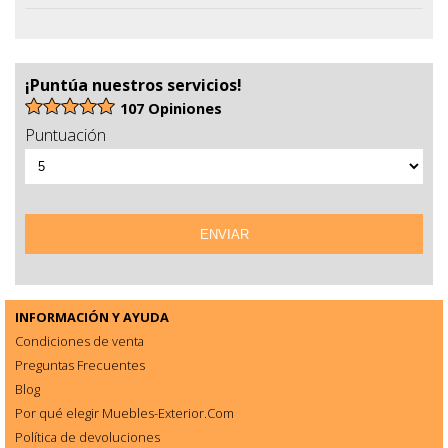
¡Puntúa nuestros servicios!
107 Opiniones
Puntuación
INFORMACIÓN Y AYUDA
Condiciones de venta
Preguntas Frecuentes
Blog
Por qué elegir Muebles-Exterior.Com
Política de devoluciones