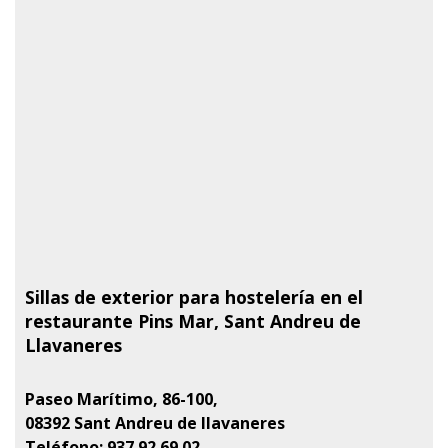
Sillas de exterior para hostelería en el
restaurante Pins Mar, Sant Andreu de
Llavaneres
Paseo Marítimo, 86-100,
08392
Sant Andreu de llavaneres
Teléfono: 937 92 69 02