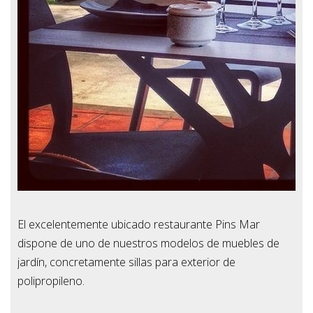
El excelentemente ubicado restaurante Pins Mar
dispone de uno de nuestros modelos de muebles de
jardín, concretamente sillas para exterior de
polipropileno.