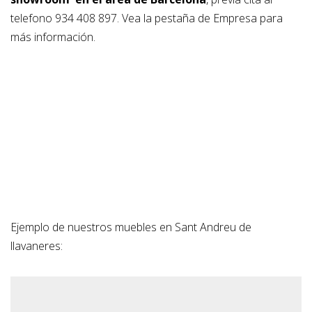
telefono 934 408 897. Vea la pestaña de Empresa para
más información.
Ejemplo de nuestros muebles en Sant Andreu de
llavaneres: