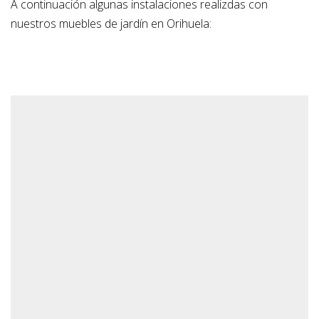
A continuación algunas instalaciones realizdas con
nuestros muebles de jardín en Orihuela: