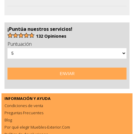
¡Puntúa nuestros servicios!
132 Opiniones
Puntuación
INFORMACIÓN Y AYUDA
Condiciones de venta
Preguntas Frecuentes
Blog
Por qué elegir Muebles-Exterior.Com