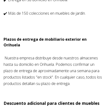
✔️
Más de 150 colecciones en muebles de jardín.
Plazos de entrega de mobiliario exterior en
Orihuela
Nuestra empresa distribuye desde nuestros almacenes
hasta su domicilio en Orihuela. Podemos confirmar un
plazo de entrega de aproximadamente una semana para
productos listados "en stock". En cualquier caso, todos los
productos detallan su plazo de entrega.
Descuento adicional para clientes de muebles