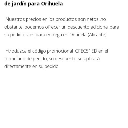
de jardín para Orihuela
Nuestros precios en los productos son netos ,no
obstante, podemos ofrecer un descuento adicional para
su pedido si es para entrega en Orihuela (Alicante).
Introduzca
el código promocional
CFEC51ED
en el
formulario de pedido, su
descuento se aplicará
directamente en su pedido.