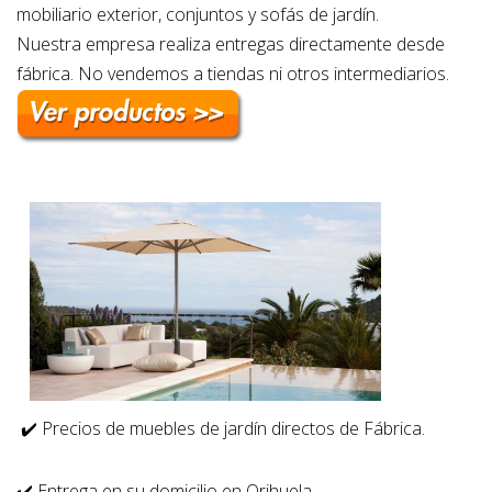
mobiliario exterior, conjuntos y sofás de jardín.
Nuestra empresa realiza entregas directamente desde
fábrica. No vendemos a tiendas ni otros intermediarios.
✔️
Precios de muebles de jardín directos de Fábrica.
✔️
Entrega en su domicilio en Orihuela.