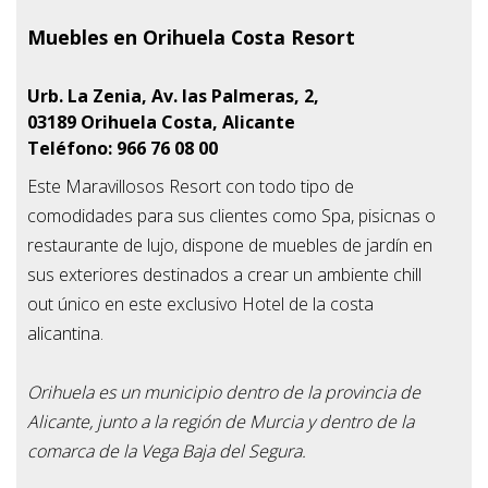
Muebles en Orihuela Costa Resort
Urb. La Zenia, Av. las Palmeras, 2,
03189
Orihuela Costa, Alicante
Teléfono: 966 76 08 00
Este Maravillosos Resort con todo tipo de
comodidades para sus clientes como Spa, pisicnas o
restaurante de lujo, dispone de muebles de jardín en
sus exteriores destinados a crear un ambiente chill
out único en este exclusivo Hotel de la costa
alicantina.
Orihuela es un municipio dentro de la provincia de
Alicante, junto a la región de Murcia y dentro de la
comarca de la Vega Baja del Segura.