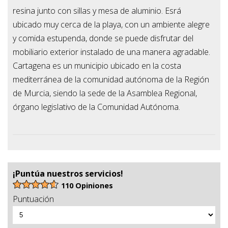
resina junto con sillas y mesa de aluminio. Esrá
ubicado muy cerca de la playa, con un ambiente alegre
y comida estupenda, donde se puede disfrutar del
mobiliario exterior instalado de una manera agradable.
Cartagena
es un municipio ubicado en la costa
mediterránea de la comunidad autónoma de la Región
de Murcia, siendo la sede de la Asamblea Regional,
órgano legislativo de la Comunidad Autónoma.
¡Puntúa nuestros servicios!
110 Opiniones
Puntuación