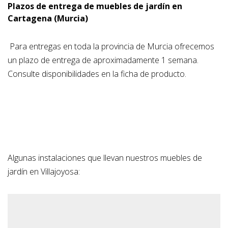
Plazos de entrega de muebles de jardín en
Cartagena (Murcia)
Para entregas en toda la provincia de Murcia ofrecemos
un plazo de entrega de aproximadamente 1 semana.
Consulte disponibilidades en la ficha de producto.
Algunas instalaciones que llevan nuestros muebles de
jardín en Villajoyosa: