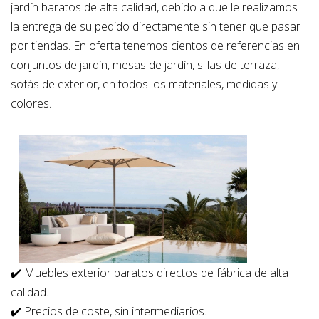
jardín baratos de alta calidad, debido a que le realizamos
la entrega de su pedido directamente sin tener que pasar
por tiendas. En oferta tenemos cientos de referencias en
conjuntos de jardín, mesas de jardín, sillas de terraza,
sofás de exterior, en todos los materiales, medidas y
colores.
✔️
Muebles exterior baratos directos de fábrica de alta
calidad.
✔️
Precios de coste, sin intermediarios.