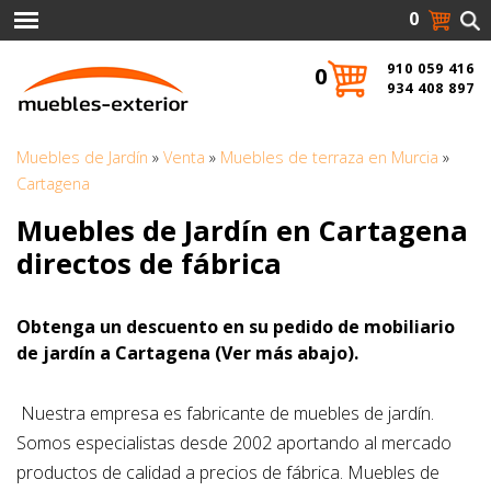
0
910 059 416
0
934 408 897
Muebles de Jardín
»
Venta
»
Muebles de terraza en Murcia
»
Cartagena
Muebles de Jardín en Cartagena
directos de fábrica
Obtenga un descuento en su pedido de mobiliario
de jardín a Cartagena (Ver más abajo).
Nuestra empresa es fabricante de muebles de jardín.
Somos especialistas desde 2002 aportando al mercado
productos de calidad a precios de fábrica. Muebles de