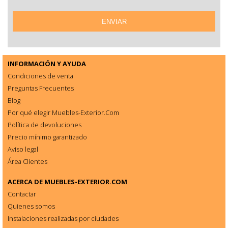
INFORMACIÓN Y AYUDA
Condiciones de venta
Preguntas Frecuentes
Blog
Por qué elegir Muebles-Exterior.Com
Política de devoluciones
Precio mínimo garantizado
Aviso legal
Área Clientes
ACERCA DE
MUEBLES-EXTERIOR.COM
Contactar
Quienes somos
Instalaciones realizadas por ciudades