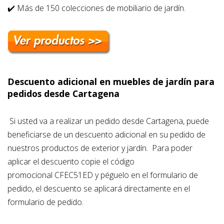
✔️
Más de 150 colecciones de mobiliario de jardín.
Descuento adicional en muebles de jardín para
pedidos desde Cartagena
Si usted va a realizar un pedido desde Cartagena, puede
beneficiarse de un descuento adicional en su pedido de
nuestros productos de exterior y jardín. Para poder
aplicar el descuento
copie el código
promocional
CFEC51ED y péguelo en el formulario de
pedido, el descuento se aplicará directamente en el
formulario de pedido.