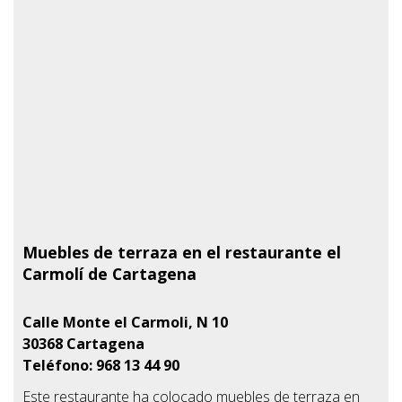
Muebles de terraza en el restaurante el
Carmolí de Cartagena
Calle Monte el Carmoli, N 10
30368
Cartagena
Teléfono: 968 13 44 90
Este restaurante ha colocado muebles de terraza en