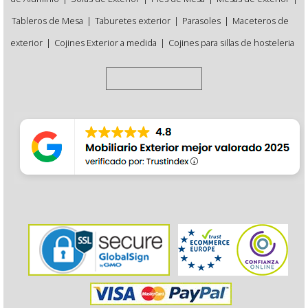
Tableros de Mesa
|
Taburetes exterior
|
Parasoles
|
Maceteros de
exterior
|
Cojines Exterior a medida
|
Cojines para sillas de hosteleria