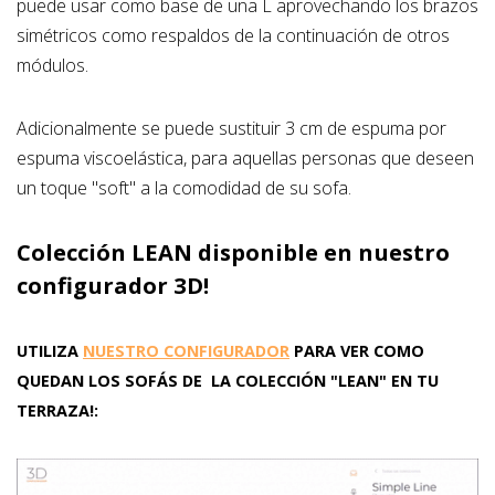
puede usar como base de una L aprovechando los brazos
simétricos como respaldos de la continuación de otros
módulos.
Adicionalmente se puede sustituir 3 cm de espuma por
espuma viscoelástica, para aquellas personas que deseen
un toque "soft" a la comodidad de su sofa.
Colección LEAN disponible en nuestro
configurador 3D!
UTILIZA
NUESTRO CONFIGURADOR
PARA VER COMO
QUEDAN LOS SOFÁS DE LA COLECCIÓN "LEAN" EN TU
TERRAZA!: