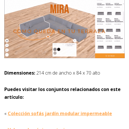
Dimensiones:
214 cm de ancho x 84 x 70 alto
Puedes visitar los conjuntos relacionados con este
artículo:
«
Colección sofás jardín modular impermeable