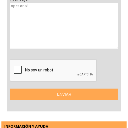
INFORMACIÓN Y AYUDA