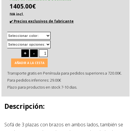
1405.00€
IVA incl.
✔️ Precios exclusivos de fabricante
+
-
AÑADIR A LA CESTA
Transporte gratis en Península para pedidos superiores a 720.00€.
Para pedidos inferiores: 29.00€
Plazo para productos en stock 7-10 dias.
Descripción:
Sofá de 3 plazas con brazos en ambos lados, también se