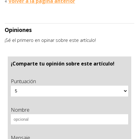
«
Volver a la página anterior
Opiniones
¡Sé el primero en opinar sobre este artículo!
¡Comparte tu opinión sobre este artículo!
Puntuación
Nombre
Mensaje