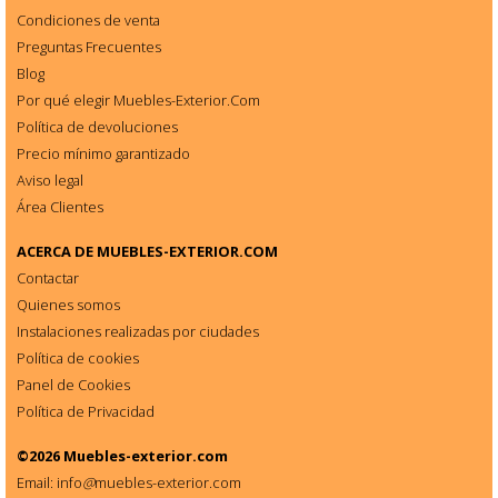
Condiciones de venta
Preguntas Frecuentes
Blog
Por qué elegir Muebles-Exterior.Com
Política de devoluciones
Precio mínimo garantizado
Aviso legal
Área Clientes
ACERCA DE
MUEBLES-EXTERIOR.COM
Contactar
Quienes somos
Instalaciones realizadas por ciudades
Política de cookies
Panel de Cookies
Política de Privacidad
©2026
Muebles-exterior.com
Email: info
@
muebles-exterior.com