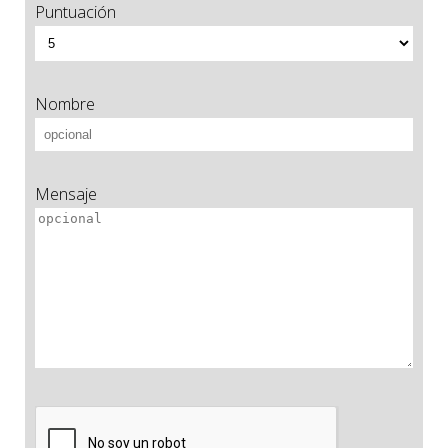
Puntuación
Nombre
Mensaje