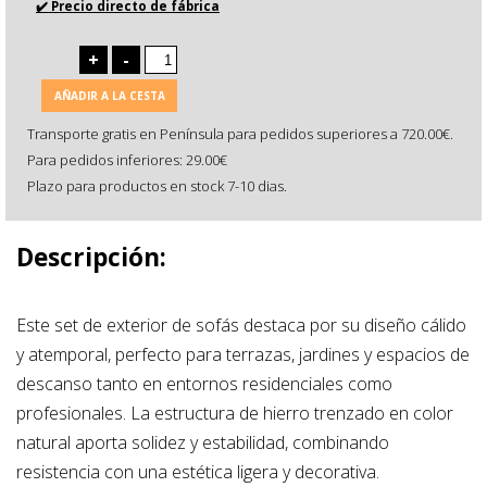
✔️ Precio directo de fábrica
+
-
AÑADIR A LA CESTA
Transporte gratis en Península para pedidos superiores a 720.00€.
Para pedidos inferiores: 29.00€
Plazo para productos en stock 7-10 dias.
Descripción:
Este set de exterior de sofás destaca por su diseño cálido
y atemporal, perfecto para terrazas, jardines y espacios de
descanso tanto en entornos residenciales como
profesionales. La estructura de hierro trenzado en color
natural aporta solidez y estabilidad, combinando
resistencia con una estética ligera y decorativa.