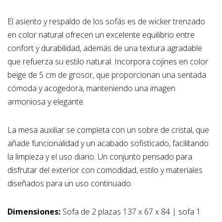
El asiento y respaldo de los sofás es de wicker trenzado
en color natural ofrecen un excelente equilibrio entre
confort y durabilidad, además de una textura agradable
que refuerza su estilo natural. Incorpora cojines en color
beige de 5 cm de grosor, que proporcionan una sentada
cómoda y acogedora, manteniendo una imagen
armoniosa y elegante.
La mesa auxiliar se completa con un sobre de cristal, que
añade funcionalidad y un acabado sofisticado, facilitando
la limpieza y el uso diario. Un conjunto pensado para
disfrutar del exterior con comodidad, estilo y materiales
diseñados para un uso continuado.
Dimensiones:
Sofa de 2 plazas 137 x 67 x 84 | sofa 1