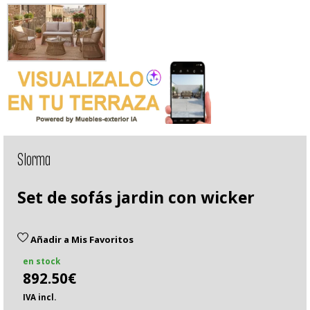
Slorma
Set de sofás jardin con wicker
Añadir a Mis Favoritos
en stock
892.50€
IVA incl.