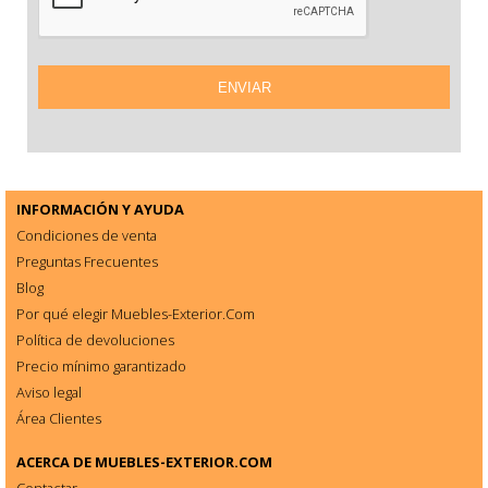
INFORMACIÓN Y AYUDA
Condiciones de venta
Preguntas Frecuentes
Blog
Por qué elegir Muebles-Exterior.Com
Política de devoluciones
Precio mínimo garantizado
Aviso legal
Área Clientes
ACERCA DE
MUEBLES-EXTERIOR.COM