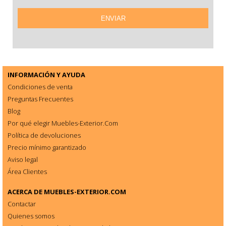
INFORMACIÓN Y AYUDA
Condiciones de venta
Preguntas Frecuentes
Blog
Por qué elegir Muebles-Exterior.Com
Política de devoluciones
Precio mínimo garantizado
Aviso legal
Área Clientes
ACERCA DE
MUEBLES-EXTERIOR.COM
Contactar
Quienes somos