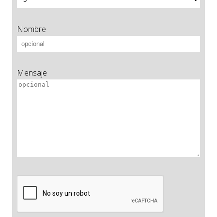
Nombre
Mensaje