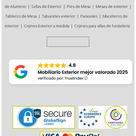
de Aluminio
|
Sofas de Exterior
|
Pies de Mesa
|
Mesas de exterior
|
Tableros de Mesa
|
Taburetes exterior
|
Parasoles
|
Maceteros de
exterior
|
Cojines Exterior a medida
|
Cojines para sillas de hosteleria