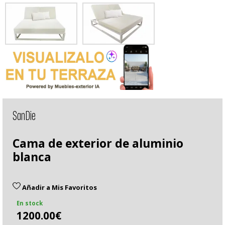
SanDie
Cama de exterior de aluminio
blanca
Añadir a Mis Favoritos
En stock
1200.00€