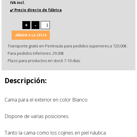
IVA incl.
✔️ Precio directo de fábrica
+
-
AÑADIR A LA CESTA
Transporte gratis en Península para pedidos superiores a 720.00€.
Para pedidos inferiores: 29.00€
Plazo para productos en stock 7-10 dias.
Descripción:
Cama para el exterior en color Blanco.
Dispone de varias posiciones.
Tanto la cama como los cojines en piel náutica.