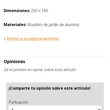
Dimensiones:
200 x 180
Materiales:
Muebles de jardin de aluminio
«
Volver a la página anterior
Opiniones
¡Sé el primero en opinar sobre este artículo!
¡Comparte tu opinión sobre este artículo!
Puntuación