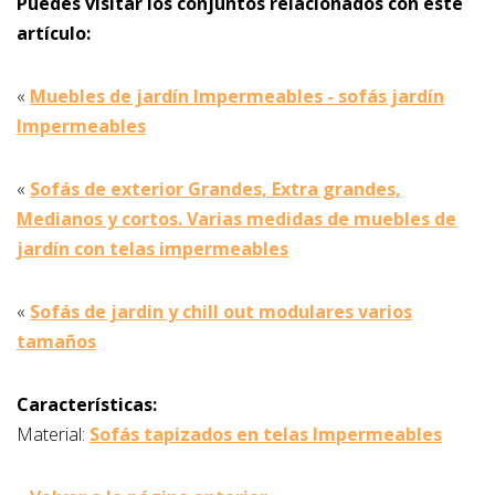
Puedes visitar los conjuntos relacionados con este
artículo:
«
Muebles de jardín Impermeables - sofás jardín
Impermeables
«
Sofás de exterior Grandes, Extra grandes,
Medianos y cortos. Varias medidas de muebles de
jardín con telas impermeables
«
Sofás de jardin y chill out modulares varios
tamaños
Características:
Material:
Sofás tapizados en telas Impermeables