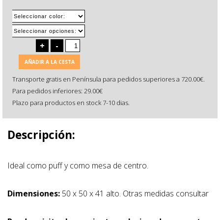
+
-
AÑADIR A LA CESTA
Transporte gratis en Península para pedidos superiores a 720.00€.
Para pedidos inferiores: 29.00€
Plazo para productos en stock 7-10 dias.
Descripción:
Ideal como puff y como mesa de centro.
Dimensiones:
50 x 50 x 41 alto. Otras medidas consultar