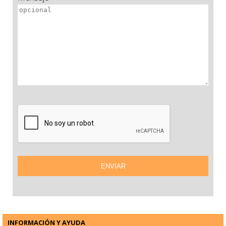
INFORMACIÓN Y AYUDA