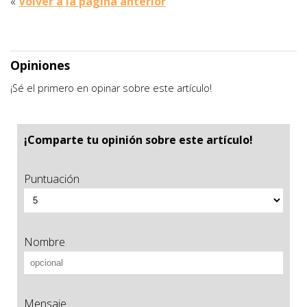
«
Volver a la página anterior
Opiniones
¡Sé el primero en opinar sobre este artículo!
¡Comparte tu opinión sobre este artículo!
Puntuación
Nombre
Mensaje