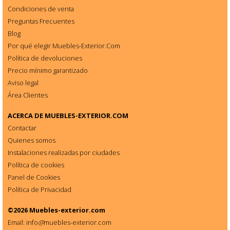
Condiciones de venta
Preguntas Frecuentes
Blog
Por qué elegir Muebles-Exterior.Com
Política de devoluciones
Precio mínimo garantizado
Aviso legal
Área Clientes
ACERCA DE
MUEBLES-EXTERIOR.COM
Contactar
Quienes somos
Instalaciones realizadas por ciudades
Política de cookies
Panel de Cookies
Política de Privacidad
©2026
Muebles-exterior.com
Email: info
@
muebles-exterior.com