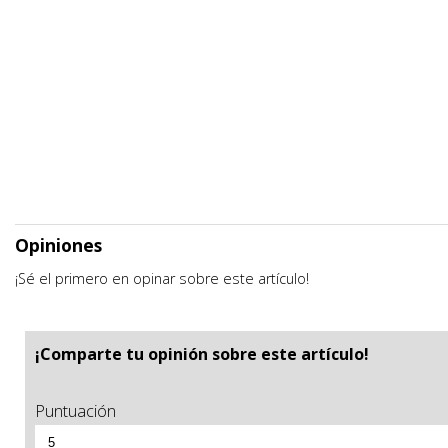
Opiniones
¡Sé el primero en opinar sobre este artículo!
¡Comparte tu opinión sobre este artículo!
Puntuación