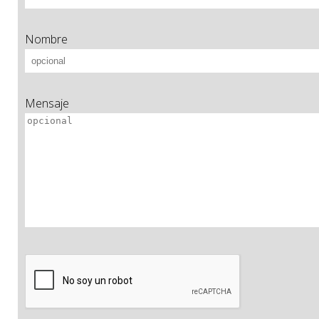
Nombre
Mensaje