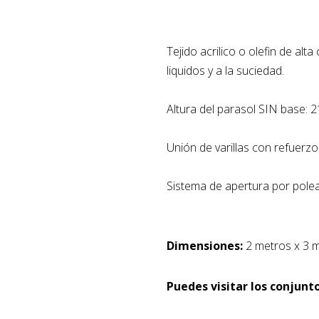
Tejido acrilico o olefin de al
liquidos y a la suciedad.
Altura del parasol SIN base: 
Unión de varillas con refuerzo 
Sistema de apertura por pole
Dimensiones:
2 metros x 3 
Puedes visitar los conjunto