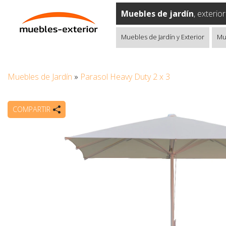
Muebles de jardín
, exterio
Muebles de Jardín y Exterior
Mu
Muebles de Jardín
»
Parasol Heavy Duty 2 x 3
COMPARTIR