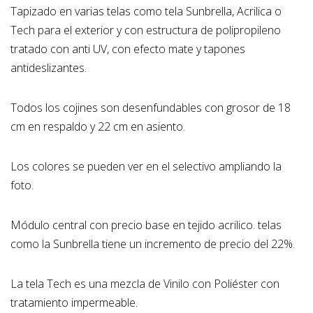
Tapizado en varias telas como tela Sunbrella, Acrilica o
Tech para el exterior y con estructura de polipropileno
tratado con anti UV, con efecto mate y tapones
antideslizantes.
Todos los cojines son desenfundables con grosor de 18
cm en respaldo y 22 cm en asiento.
Los colores se pueden ver en el selectivo ampliando la
foto.
Módulo central con precio base en tejido acrilico. telas
como la Sunbrella tiene un incremento de precio del 22%.
La tela Tech es una mezcla de Vinilo con Poliéster con
tratamiento impermeable.