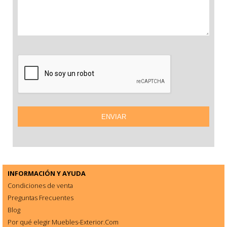
INFORMACIÓN Y AYUDA
Condiciones de venta
Preguntas Frecuentes
Blog
Por qué elegir Muebles-Exterior.Com