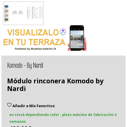
Komodo - By Nardi
Módulo rinconera Komodo by
Nardi
Añadir a Mis Favoritos
en stock dependiendo color - plazo máximo de fabricación 4
semanas