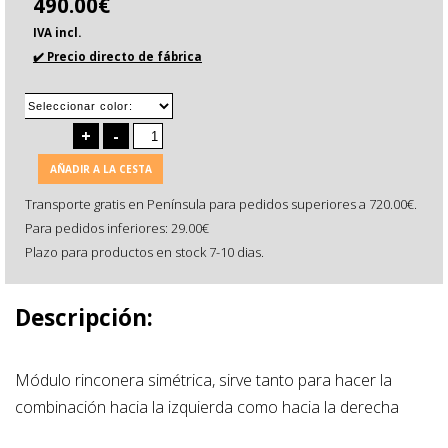
490.00€
IVA incl.
✔️ Precio directo de fábrica
+
-
AÑADIR A LA CESTA
Transporte gratis en Península para pedidos superiores a 720.00€.
Para pedidos inferiores: 29.00€
Plazo para productos en stock 7-10 dias.
Descripción:
Módulo rinconera simétrica, sirve tanto para hacer la
combinación hacia la izquierda como hacia la derecha