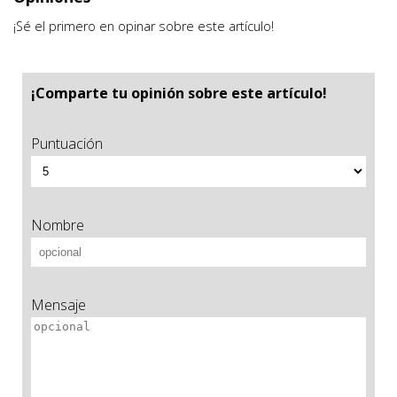
¡Sé el primero en opinar sobre este artículo!
¡Comparte tu opinión sobre este artículo!
Puntuación
Nombre
Mensaje