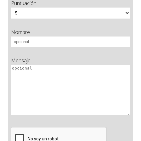
Puntuación
Nombre
Mensaje