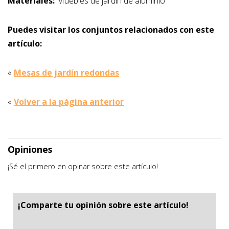
Materiales:
Muebles de jardin de aluminio
Puedes visitar los conjuntos relacionados con este
artículo:
«
Mesas de jardín redondas
«
Volver a la página anterior
Opiniones
¡Sé el primero en opinar sobre este artículo!
¡Comparte tu opinión sobre este artículo!