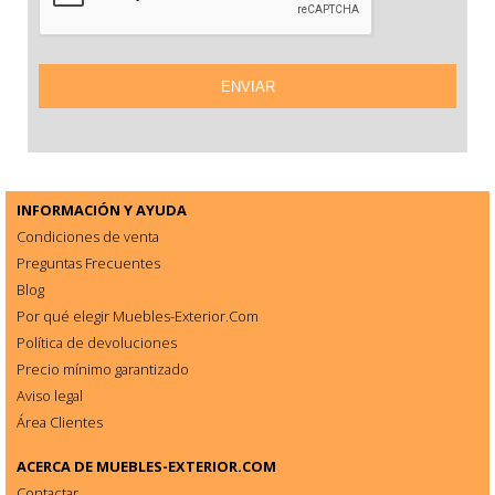
INFORMACIÓN Y AYUDA
Condiciones de venta
Preguntas Frecuentes
Blog
Por qué elegir Muebles-Exterior.Com
Política de devoluciones
Precio mínimo garantizado
Aviso legal
Área Clientes
ACERCA DE
MUEBLES-EXTERIOR.COM
Contactar