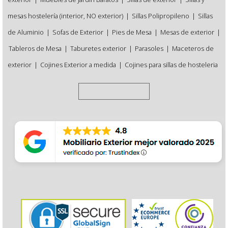
mesas hostelería (interior, NO exterior)
|
Sillas Polipropileno
|
Sillas
de Aluminio
|
Sofas de Exterior
|
Pies de Mesa
|
Mesas de exterior
|
Tableros de Mesa
|
Taburetes exterior
|
Parasoles
|
Maceteros de
exterior
|
Cojines Exterior a medida
|
Cojines para sillas de hosteleria