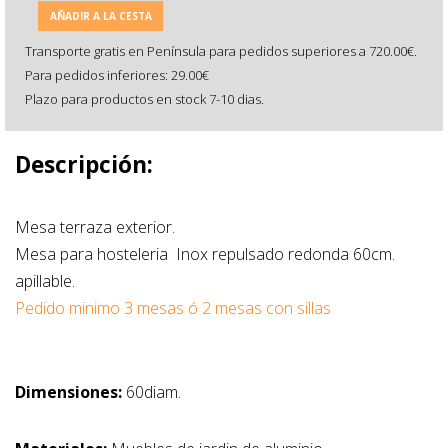
AÑADIR A LA CESTA
Transporte gratis en Península para pedidos superiores a 720.00€.
Para pedidos inferiores: 29.00€
Plazo para productos en stock 7-10 dias.
Descripción:
Mesa terraza exterior.
Mesa para hosteleria Inox repulsado redonda 60cm.
apillable.
Pedido minimo 3 mesas ó 2 mesas con sillas
Dimensiones:
60diam.