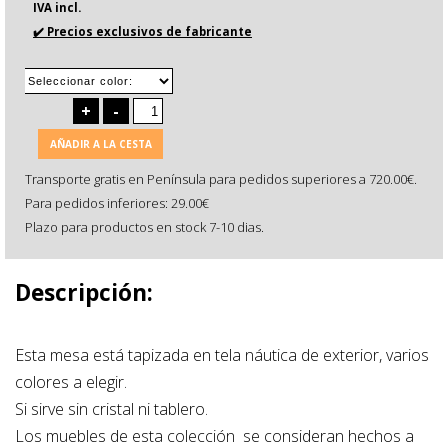
IVA incl.
✔️ Precios exclusivos de fabricante
+
-
AÑADIR A LA CESTA
Transporte gratis en Península para pedidos superiores a 720.00€.
Para pedidos inferiores: 29.00€
Plazo para productos en stock 7-10 dias.
Descripción:
Esta mesa está tapizada en tela náutica de exterior, varios
colores a elegir.
Si sirve sin cristal ni tablero.
Los muebles de esta colección se consideran hechos a