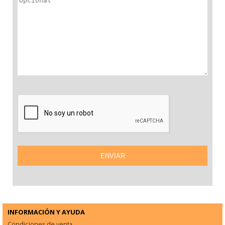
INFORMACIÓN Y AYUDA
Condiciones de venta