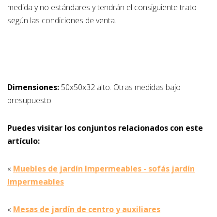
medida y no estándares y tendrán el consiguiente trato
según las condiciones de venta.
Dimensiones:
50x50x32 alto. Otras medidas bajo
presupuesto
Puedes visitar los conjuntos relacionados con este
artículo:
«
Muebles de jardín Impermeables - sofás jardín
Impermeables
«
Mesas de jardín de centro y auxiliares