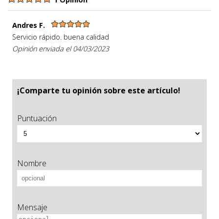
Andres F.
Servicio rápido. buena calidad
Opinión enviada el 04/03/2023
¡Comparte tu opinión sobre este artículo!
Puntuación
Nombre
Mensaje