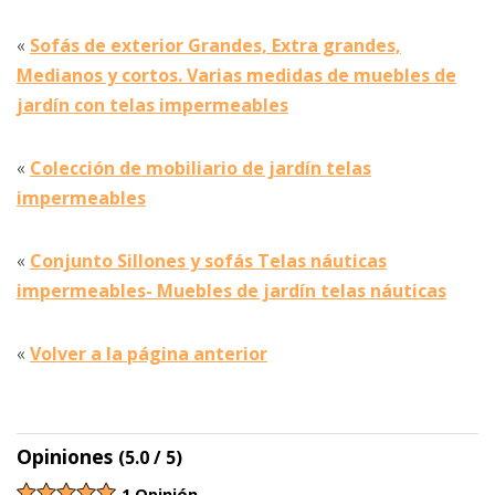
«
Sofás de exterior Grandes, Extra grandes,
Medianos y cortos. Varias medidas de muebles de
jardín con telas impermeables
«
Colección de mobiliario de jardín telas
impermeables
«
Conjunto Sillones y sofás Telas náuticas
impermeables- Muebles de jardín telas náuticas
«
Volver a la página anterior
Opiniones
(5.0 / 5)
1 Opinión