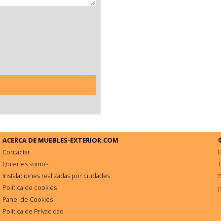
ACERCA DE
MUEBLES-EXTERIOR.COM
Contactar
E
Quienes somos
Instalaciones realizadas por ciudades
E
Política de cookies
p
Panel de Cookies
Política de Privacidad