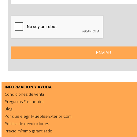
INFORMACIÓN Y AYUDA
Condiciones de venta
Preguntas Frecuentes
Blog
Por qué elegir Muebles-Exterior.Com
Política de devoluciones
Precio mínimo garantizado