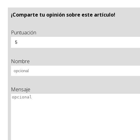
¡Comparte tu opinión sobre este artículo!
Puntuación
Nombre
Mensaje