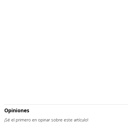
Opiniones
¡Sé el primero en opinar sobre este artículo!