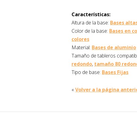
Características:
Altura de la base:
Bases alta
Color de la base:
Bases en co
colores
Material:
Bases de aluminio
Tamaño de tableros compatib
redondo
,
tamaño 80 redon
Tipo de base:
Bases Fijas
«
Volver a la página anteri