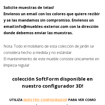
Solicite muestras de telas!
Envíenos un email con los colores que quiere recibir
y se las mandamos sin compromiso. Envíenos un
email:info@muebles-exterior.com con la dirección
donde debemos enviar las muestras.
Nota: Todo el mobiliario de esta colección de jardín se
considera hecho a medida y no estándar.
El mantenimiento de este mueble consiste únicamente en
limpieza regular.
colección SoftForm disponible en
nuestro configurador 3D!
UTILIZA
NUESTRO CONFIGURADOR
PARA VER COMO