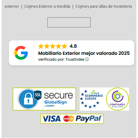
exterior
|
Cojines Exterior a medida
|
Cojines para sillas de hosteleria