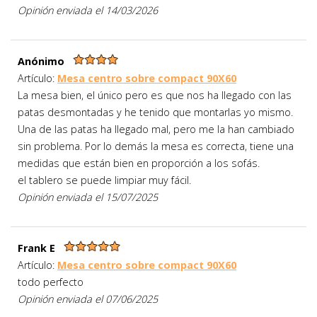
Opinión enviada el 14/03/2026
Anónimo
Artículo:
Mesa centro sobre compact 90X60
La mesa bien, el único pero es que nos ha llegado con las
patas desmontadas y he tenido que montarlas yo mismo.
Una de las patas ha llegado mal, pero me la han cambiado
sin problema. Por lo demás la mesa es correcta, tiene una
medidas que están bien en proporción a los sofás.
el tablero se puede limpiar muy fácil.
Opinión enviada el 15/07/2025
Frank E
Artículo:
Mesa centro sobre compact 90X60
todo perfecto
Opinión enviada el 07/06/2025