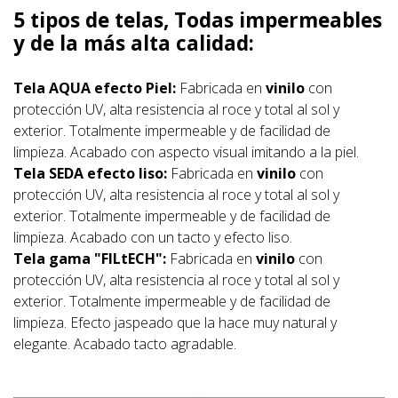
5 tipos de telas, Todas impermeables
y de la más alta calidad:
Tela AQUA efecto Piel:
Fabricada en
vinilo
con
protección UV, alta resistencia al roce y total al sol y
exterior. Totalmente impermeable y de facilidad de
limpieza. Acabado con aspecto visual imitando a la piel.
Tela SEDA efecto liso:
Fabricada en
vinilo
con
protección UV, alta resistencia al roce y total al sol y
exterior. Totalmente impermeable y de facilidad de
limpieza. Acabado con un tacto y efecto liso.
Tela gama "FILtECH":
Fabricada en
vinilo
con
protección UV, alta resistencia al roce y total al sol y
exterior. Totalmente impermeable y de facilidad de
limpieza. Efecto jaspeado que la hace muy natural y
elegante. Acabado tacto agradable.