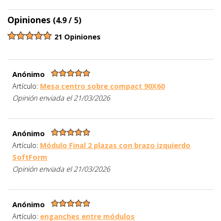
Opiniones
(4.9 / 5)
21 Opiniones
Anónimo
Artículo:
Mesa centro sobre compact 90X60
Opinión enviada el 21/03/2026
Anónimo
Artículo:
Módulo Final 2 plazas con brazo izquierdo
SoftForm
Opinión enviada el 21/03/2026
Anónimo
Artículo:
enganches entre módulos