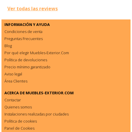
Ver todas las reviews
INFORMACIÓN Y AYUDA
Condiciones de venta
Preguntas Frecuentes
Blog
Por qué elegir Muebles-Exterior.Com
Política de devoluciones
Precio mínimo garantizado
Aviso legal
Área Clientes
ACERCA DE
MUEBLES-EXTERIOR.COM
Contactar
Quienes somos
Instalaciones realizadas por ciudades
Política de cookies
Panel de Cookies