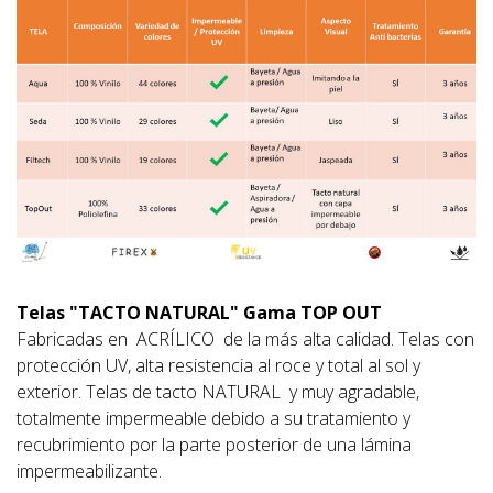
Telas "TACTO NATURAL" Gama TOP OUT
Fabricadas en ACRÍLICO de la más alta calidad. Telas con
protección UV, alta resistencia al roce y total al sol y
exterior. Telas de tacto NATURAL y muy agradable,
totalmente impermeable debido a su tratamiento y
recubrimiento por la parte posterior de una lámina
impermeabilizante.