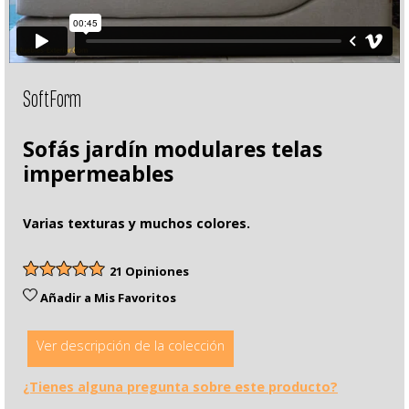
SoftForm
Sofás jardín modulares telas
impermeables
Varias texturas y muchos colores.
21 Opiniones
Añadir a Mis Favoritos
Ver descripción de la colección
¿Tienes alguna pregunta sobre este producto?