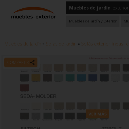
Muebles de jardín
, exterio
Muebles de Jardín y Exterior
Mu
Muebles de Jardín
»
Sofas de Jardin
»
Sofás exterior líneas 
COMPARTIR