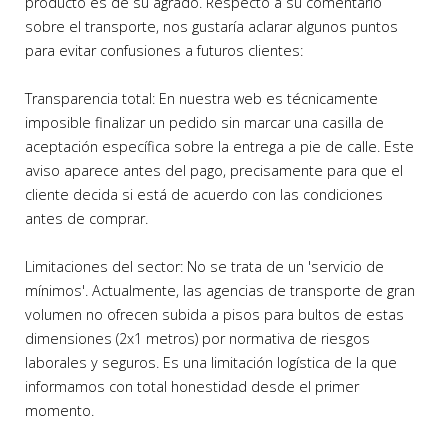
producto es de su agrado. Respecto a su comentario
sobre el transporte, nos gustaría aclarar algunos puntos
para evitar confusiones a futuros clientes:
Transparencia total: En nuestra web es técnicamente
imposible finalizar un pedido sin marcar una casilla de
aceptación específica sobre la entrega a pie de calle. Este
aviso aparece antes del pago, precisamente para que el
cliente decida si está de acuerdo con las condiciones
antes de comprar.
Limitaciones del sector: No se trata de un 'servicio de
mínimos'. Actualmente, las agencias de transporte de gran
volumen no ofrecen subida a pisos para bultos de estas
dimensiones (2x1 metros) por normativa de riesgos
laborales y seguros. Es una limitación logística de la que
informamos con total honestidad desde el primer
momento.