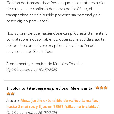
Gestión del transportista: Pese a que el contrato es a pie
de calle y se le confirmó de nuevo por teléfono, el
transportista decidió subirlo por cortesía personal y sin
coste alguno para usted.
Nos sorprende que, habiéndose cumplido estrictamente lo
contratado e incluso habiendo obtenido la subida gratuita
del pedido como favor excepcional, la valoración del
servicio sea de 3 estrellas.
Atentamente, el equipo de Muebles Exterior
Opinión enviada el 10/05/2026
El color tórtita/beige es precioso. Me encanta
Artículo:
Mesa jardín extensible de varios tamaños
hasta 3 metros y fijas en BEIGE (sillas no incluidas)
Opinión enviada el 26/04/2026