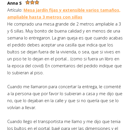
Anna S
Artículo:
Mesa jardín fijas y extensible varios tamaños,
ampliable hasta 3 metros con sillas
He comprado una mesa grande de 2 metros ampliable a 3
y 6 sillas. Muy bonito de buena calidad y en menos de una
semana lo entregaron. La gran queja es que cuando acabas
el pedido debes aceptar una casilla que indica que los
bultos se dejan fuera de la vivienda, o sea, que si vives en
un piso te lo dejan en el portal… (como si fuera un libro en
la epoca del covid). En comentarios del pedido indique que
lo subieran al piso.
Cuando me llamaron para concertar la entrega, le comenté
a la persona que por favor lo subieran a casa y me dijo que
no, que lo dejaban en la calle y que si no quería que se lo
volvían a llevar.
Cuando llego el transportista me llamo y me dijo que tenia
los bultos en el portal, bajé para ver las dimensiones y el