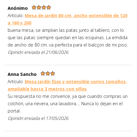
Anónimo
Artículo:
Mesa de jardín 80 cm. ancho extensible de 120
a 160 y 200
buena mesa, se amplian las patas junto al tablero, con lo
que las patas siempre quedan en las esquinas. La emdida
de ancho de 80 cm. va perfecta para el balcçon de mi piso.
Opinión enviada el 21/06/2026
Anna Sancho
Artículo:
Mesa jardín fijas y extensible varios tamaños,
ampliable hasta 3 metros con sillas
Su respuesta no me convence, ya que cuando compras un
colchón, una nevera, una lavadora…. Nunca lo dejan en el
portal.
Opinión enviada el 17/05/2026