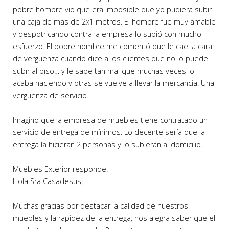
pobre hombre vio que era imposible que yo pudiera subir
una caja de mas de 2x1 metros. El hombre fue muy amable
y despotricando contra la empresa lo subió con mucho
esfuerzo. El pobre hombre me comentó que le cae la cara
de verguenza cuando dice a los clientes que no lo puede
subir al piso… y le sabe tan mal que muchas veces lo
acaba haciendo y otras se vuelve a llevar la mercancia. Una
vergüenza de servicio.
Imagino que la empresa de muebles tiene contratado un
servicio de entrega de mínimos. Lo decente sería que la
entrega la hicieran 2 personas y lo subieran al domicilio.
Muebles Exterior responde:
Hola Sra Casadesus,
Muchas gracias por destacar la calidad de nuestros
muebles y la rapidez de la entrega; nos alegra saber que el