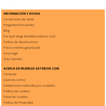
INFORMACIÓN Y AYUDA
Condiciones de venta
Preguntas Frecuentes
Blog
Por qué elegir Muebles-Exterior.Com
Política de devoluciones
Precio mínimo garantizado
Aviso legal
Área Clientes
ACERCA DE
MUEBLES-EXTERIOR.COM
Contactar
Quienes somos
Instalaciones realizadas por ciudades
Política de cookies
Panel de Cookies
Política de Privacidad