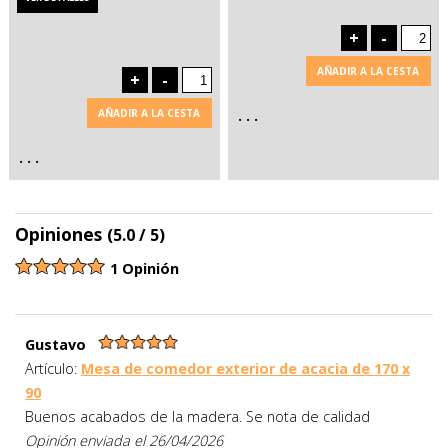
+
-
AÑADIR A LA CESTA
+
-
AÑADIR A LA CESTA
. . .
. . .
Opiniones
(5.0 / 5)
1 Opinión
Gustavo
Artículo:
Mesa de comedor exterior de acacia de 170 x
90
Buenos acabados de la madera. Se nota de calidad
Opinión enviada el 26/04/2026