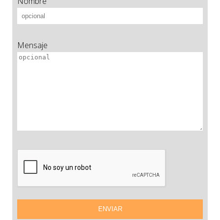
Nombre
Mensaje