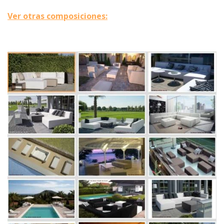
Ver otras composiciones: