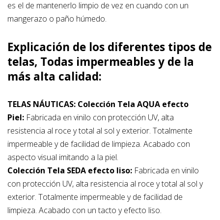
es el de mantenerlo limpio de vez en cuando con un
mangerazo o paño húmedo.
Explicación de los diferentes tipos de
telas, Todas impermeables y de la
más alta calidad:
TELAS NÁUTICAS:
Colección Tela AQUA efecto
Piel:
Fabricada en vinilo con protección UV, alta
resistencia al roce y total al sol y exterior. Totalmente
impermeable y de facilidad de limpieza. Acabado con
aspecto visual imitando a la piel.
Colección Tela SEDA efecto liso:
Fabricada en vinilo
con protección UV, alta resistencia al roce y total al sol y
exterior. Totalmente impermeable y de facilidad de
limpieza. Acabado con un tacto y efecto liso.