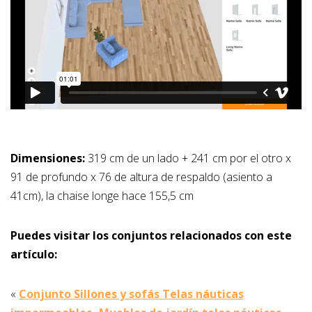
Dimensiones:
319 cm de un lado + 241 cm por el otro x
91 de profundo x 76 de altura de respaldo (asiento a
41cm), la chaise longe hace 155,5 cm
Puedes visitar los conjuntos relacionados con este
artículo:
«
Conjunto Sillones y sofás Telas náuticas