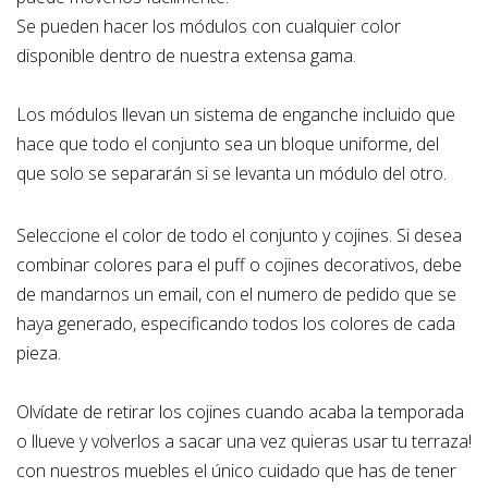
Se pueden hacer los módulos con cualquier color
disponible dentro de nuestra extensa gama.
Los módulos llevan un sistema de enganche incluido que
hace que todo el conjunto sea un bloque uniforme, del
que solo se separarán si se levanta un módulo del otro.
Seleccione el color de todo el conjunto y cojines. Si desea
combinar colores para el puff o cojines decorativos, debe
de mandarnos un email, con el numero de pedido que se
haya generado, especificando todos los colores de cada
pieza.
Olvídate de retirar los cojines cuando acaba la temporada
o llueve y volverlos a sacar una vez quieras usar tu terraza!
con nuestros muebles el único cuidado que has de tener