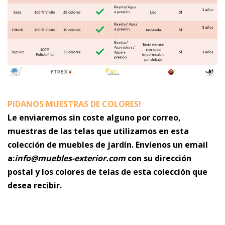
PíDANOS MUESTRAS DE COLORES!
Le enviaremos sin coste alguno por correo,
muestras de las telas que utilizamos en esta
colección de muebles de jardín. Envíenos un email
a:
info@muebles-exterior.com
con su dirección
postal y los colores de telas de esta colección que
desea recibir.