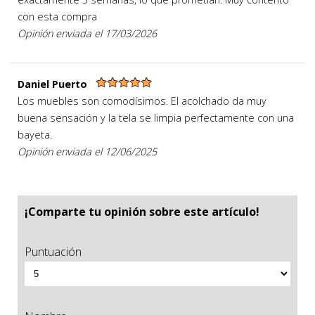
con esta compra
Opinión enviada el 17/03/2026
Daniel Puerto
Los muebles son comodísimos. El acolchado da muy
buena sensación y la tela se limpia perfectamente con una
bayeta.
Opinión enviada el 12/06/2025
¡Comparte tu opinión sobre este artículo!
Puntuación