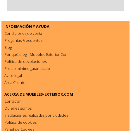
INFORMACIÓN Y AYUDA
Condiciones de venta
Preguntas Frecuentes
Blog
Por qué elegir Muebles-Exterior.Com
Política de devoluciones
Precio mínimo garantizado
Aviso legal
Área Clientes
ACERCA DE
MUEBLES-EXTERIOR.COM
Contactar
Quienes somos
Instalaciones realizadas por ciudades
Política de cookies
Panel de Cookies