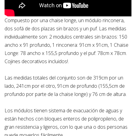
Compuesto por una chaise longe, un módulo rinconera,
dos sofá de dos plazas sin brazos y un puf. Las medidas
individualmente son: 2 modulos centrales sin brazos: 150
ancho x 91 profundo, 1 rinconera: 91cm x 91cm, 1 Chaise
Longe: 78 ancho x 155,5 profundo y el puf: 78cm x 78cm.
Cojines decorativos incluidos!.
Las medidas totales del conjunto son de 319cm por un
lado, 241cm por el otro, 91cm de profundo (155,5cm de
profundo por parte de la chaise longe) y 76 cm de altura.
Los módulos tienen sistema de evacuación de aguas y
están hechos con bloques enteros de polipropileno, de
gran resistencia y ligeros, con lo que una o dos personas
puede moverlos fácilmente.