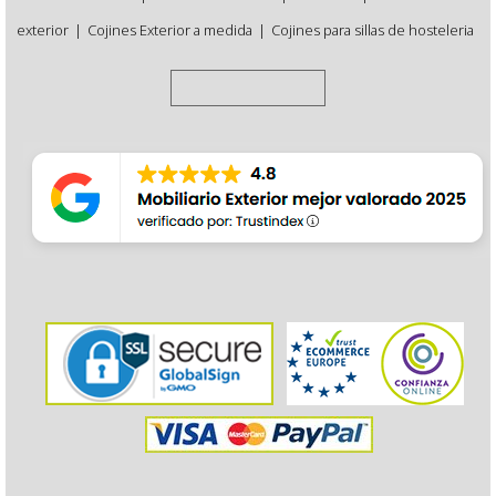
exterior
|
Cojines Exterior a medida
|
Cojines para sillas de hosteleria