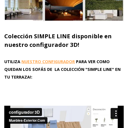
Colección SIMPLE LINE disponible en
nuestro configurador 3D!
UTILIZA
NUESTRO CONFIGURADOR
PARA VER COMO
QUEDAN LOS SOFÁS DE LA COLECCIÓN "SIMPLE LINE" EN
TU TERRAZA!: