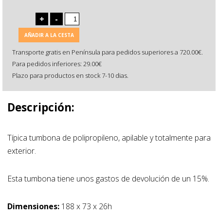
+
-
AÑADIR A LA CESTA
Transporte gratis en Península para pedidos superiores a 720.00€.
Para pedidos inferiores: 29.00€
Plazo para productos en stock 7-10 dias.
Descripción:
Típica tumbona de polipropileno, apilable y totalmente para
exterior.
Esta tumbona tiene unos gastos de devolución de un 15%.
Dimensiones:
188 x 73 x 26h