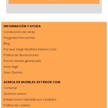
INFORMACIÓN Y AYUDA
Condiciones de venta
Preguntas Frecuentes
Blog
Por qué elegir Muebles-Exterior.Com
Política de devoluciones
Precio mínimo garantizado
Aviso legal
Área Clientes
ACERCA DE
MUEBLES-EXTERIOR.COM
Contactar
Quienes somos
Instalaciones realizadas por ciudades
Política de cookies