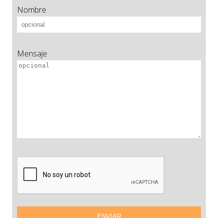
Nombre
Mensaje