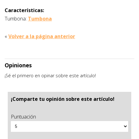
Características:
Tumbona:
Tumbona
«
Volver a la página anterior
Opiniones
¡Sé el primero en opinar sobre este artículo!
¡Comparte tu opinión sobre este artículo!
Puntuación