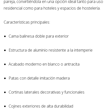
pareja, convirtiéndola en una opción ideal tanto para uso
residencial como para hoteles y espacios de hostelería.
Características principales:
Cama balinesa doble para exterior
Estructura de aluminio resistente a la intemperie
Acabado moderno en blanco o antracita
Patas con detalle imitación madera
Cortinas laterales decorativas y funcionales
Cojines exteriores de alta durabilidad