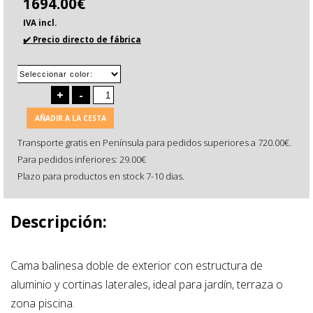
1694.00€
IVA incl.
✔️ Precio directo de fábrica
+
-
AÑADIR A LA CESTA
Transporte gratis en Península para pedidos superiores a 720.00€.
Para pedidos inferiores: 29.00€
Plazo para productos en stock 7-10 dias.
Descripción:
Cama balinesa doble de exterior con estructura de
aluminio y cortinas laterales, ideal para jardín, terraza o
zona piscina.