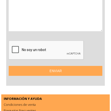
INFORMACIÓN Y AYUDA
Condiciones de venta
Preguntas Frecuentes