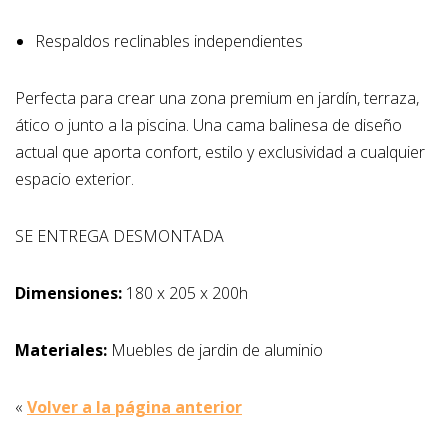
Respaldos reclinables independientes
Perfecta para crear una zona premium en jardín, terraza,
ático o junto a la piscina. Una cama balinesa de diseño
actual que aporta confort, estilo y exclusividad a cualquier
espacio exterior.
SE ENTREGA DESMONTADA
Dimensiones:
180 x 205 x 200h
Materiales:
Muebles de jardin de aluminio
«
Volver a la página anterior