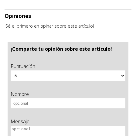
Opiniones
¡Sé el primero en opinar sobre este artículo!
¡Comparte tu opinión sobre este artículo!
Puntuación
Nombre
Mensaje