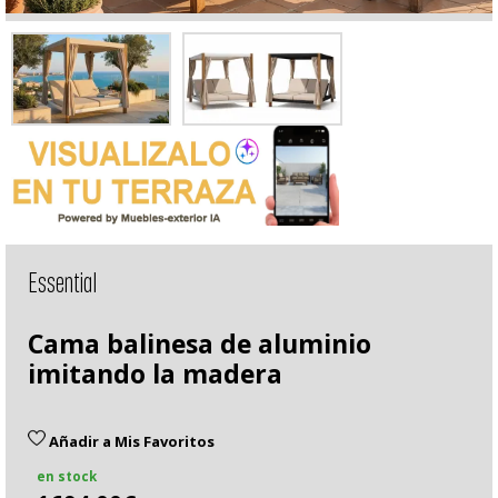
Essential
Cama balinesa de aluminio
imitando la madera
Añadir a Mis Favoritos
en stock