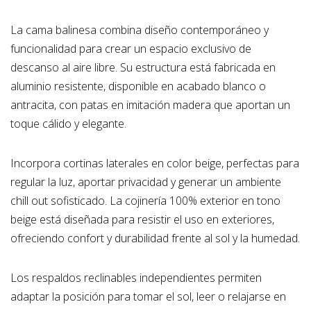
La cama balinesa combina diseño contemporáneo y
funcionalidad para crear un espacio exclusivo de
descanso al aire libre. Su estructura está fabricada en
aluminio resistente, disponible en acabado blanco o
antracita, con patas en imitación madera que aportan un
toque cálido y elegante.
Incorpora cortinas laterales en color beige, perfectas para
regular la luz, aportar privacidad y generar un ambiente
chill out sofisticado. La cojinería 100% exterior en tono
beige está diseñada para resistir el uso en exteriores,
ofreciendo confort y durabilidad frente al sol y la humedad.
Los respaldos reclinables independientes permiten
adaptar la posición para tomar el sol, leer o relajarse en