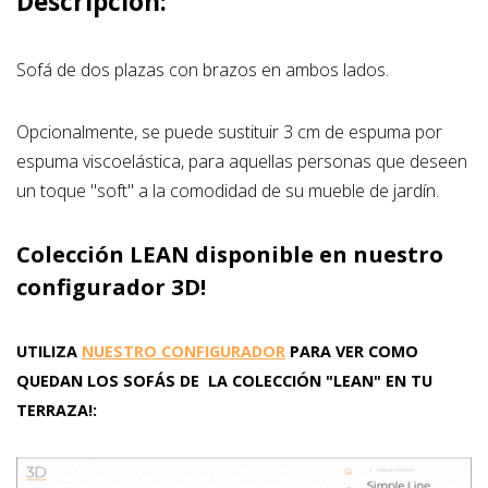
Descripción:
Sofá de dos plazas con brazos en ambos lados.
Opcionalmente, se puede sustituir 3 cm de espuma por
espuma viscoelástica, para aquellas personas que deseen
un toque "soft" a la comodidad de su mueble de jardín.
Colección LEAN disponible en nuestro
configurador 3D!
UTILIZA
NUESTRO CONFIGURADOR
PARA VER COMO
QUEDAN LOS SOFÁS DE LA COLECCIÓN "LEAN" EN TU
TERRAZA!: