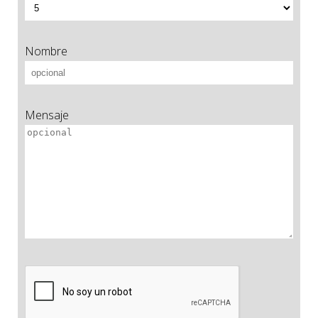
Nombre
Mensaje