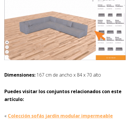
Dimensiones:
167 cm de ancho x 84 x 70 alto
Puedes visitar los conjuntos relacionados con este
artículo:
«
Colección sofás jardín modular impermeable