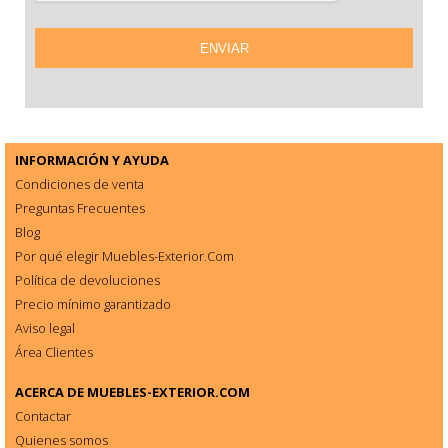
INFORMACIÓN Y AYUDA
Condiciones de venta
Preguntas Frecuentes
Blog
Por qué elegir Muebles-Exterior.Com
Política de devoluciones
Precio mínimo garantizado
Aviso legal
Área Clientes
ACERCA DE
MUEBLES-EXTERIOR.COM
Contactar
Quienes somos