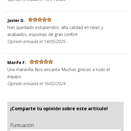
Javier D.
Han quedado estupendos. alta calidad en telas y
acabados, espumas de gran confort
Opinión enviada el 14/05/2025
Marife F.
Una maravilla. Nos encanta. Muchas gracias a todo el
equipo
Opinión enviada el 16/02/2024
¡Comparte tu opinión sobre este artículo!
Puntuación