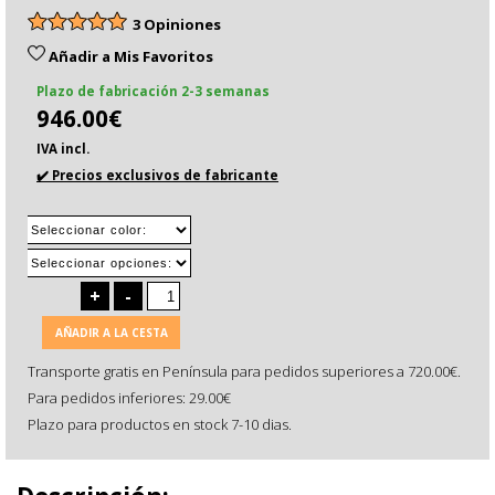
3 Opiniones
Añadir a Mis Favoritos
Plazo de fabricación 2-3 semanas
946.00€
IVA incl.
✔️ Precios exclusivos de fabricante
+
-
AÑADIR A LA CESTA
Transporte gratis en Península para pedidos superiores a 720.00€.
Para pedidos inferiores: 29.00€
Plazo para productos en stock 7-10 dias.