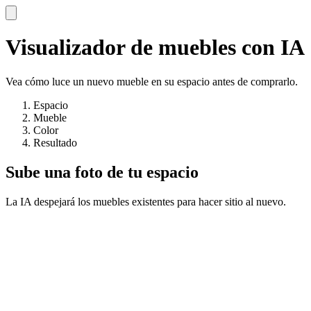
Visualizador de muebles con IA
Vea cómo luce un nuevo mueble en su espacio antes de comprarlo.
Espacio
Mueble
Color
Resultado
Sube una foto de tu espacio
La IA despejará los muebles existentes para hacer sitio al nuevo.