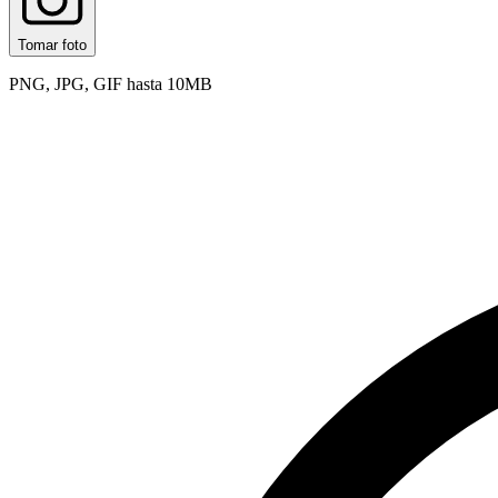
Tomar foto
PNG, JPG, GIF hasta 10MB