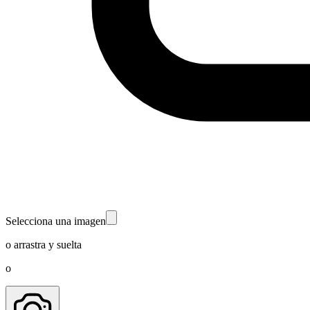
Selecciona una imagen
o arrastra y suelta
o