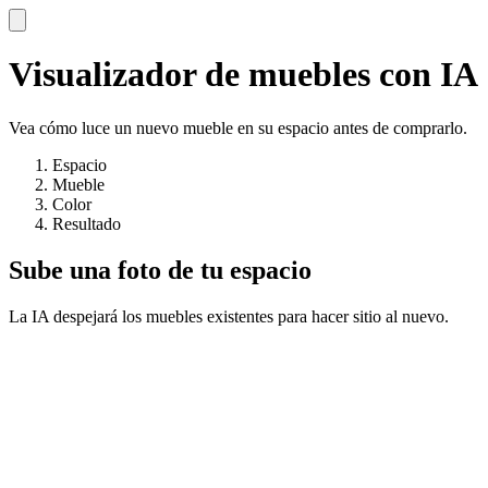
Visualizador de muebles con IA
Vea cómo luce un nuevo mueble en su espacio antes de comprarlo.
Espacio
Mueble
Color
Resultado
Sube una foto de tu espacio
La IA despejará los muebles existentes para hacer sitio al nuevo.