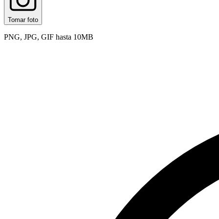
Tomar foto
PNG, JPG, GIF hasta 10MB