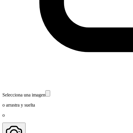
Selecciona una imagen
o arrastra y suelta
o