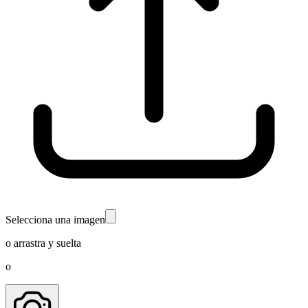
Selecciona una imagen
o arrastra y suelta
o