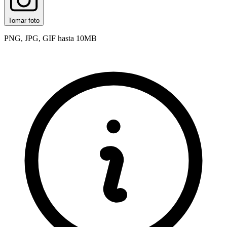
Tomar foto
PNG, JPG, GIF hasta 10MB