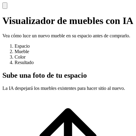
Visualizador de muebles con IA
Vea cómo luce un nuevo mueble en su espacio antes de comprarlo.
Espacio
Mueble
Color
Resultado
Sube una foto de tu espacio
La IA despejará los muebles existentes para hacer sitio al nuevo.